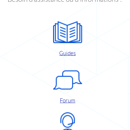
Guides
Forum